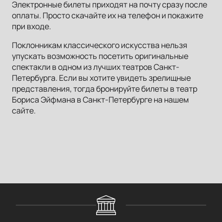
Электронные билеты приходят на почту сразу после
оплаты. Просто скачайте их на телефон и покажите
при входе.
Поклонникам классического искусства нельзя
упускать возможность посетить оригинальные
спектакли в одном из лучших театров Санкт-
Петербурга. Если вы хотите увидеть зрелищные
представления, тогда бронируйте билеты в театр
Бориса Эйфмана в Санкт-Петербурге на нашем
сайте.