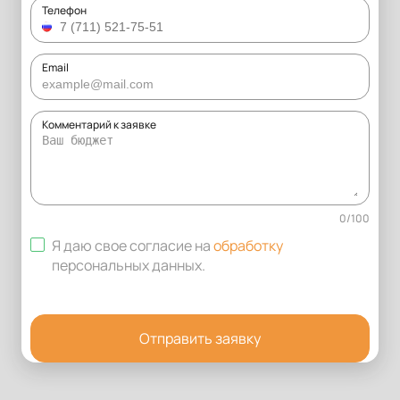
Телефон
Email
Комментарий к заявке
0
/
100
Я даю свое согласие на
обработку
персональных данных
.
Отправить заявку