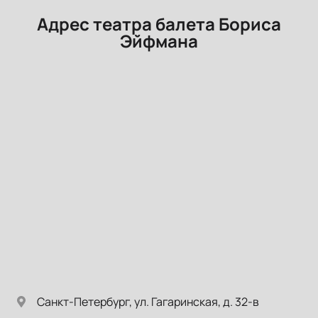
Адрес театра балета Бориса
Эйфмана
Санкт-Петербург, ул. Гагаринская, д. 32-в