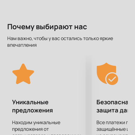
Почему выбирают нас
Нам важно, чтобы у вас остались только яркие
впечатления
Уникальные
Безопасная 
предложения
защита дан
Находим уникальные
Все платежи про
предложения от
защищённые шлю