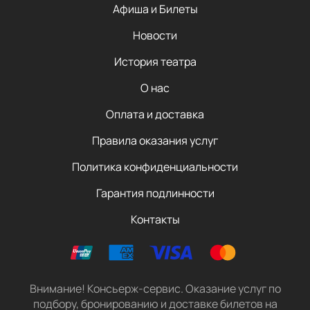
Афиша и Билеты
Новости
История театра
О нас
Оплата и доставка
Правила оказания услуг
Политика конфиденциальности
Гарантия подлинности
Контакты
Внимание! Консьерж-сервис. Оказание услуг по
подбору, бронированию и доставке билетов на