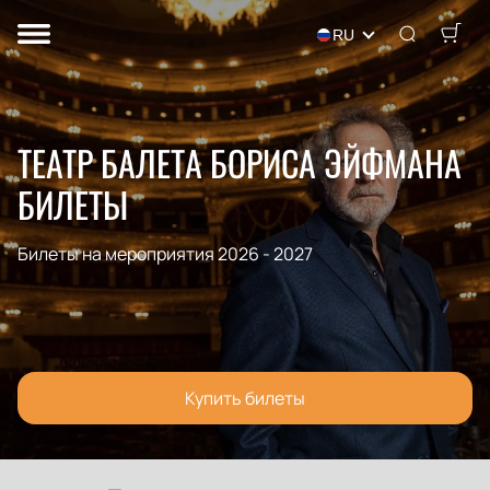
RU
ТЕАТР БАЛЕТА БОРИСА ЭЙФМАНА
БИЛЕТЫ
Билеты на мероприятия 2026 - 2027
Купить билеты