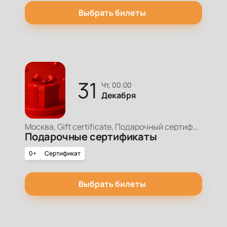
Выбрать билеты
31
чт, 00:00
Декабря
Москва, Gift certificate, Подарочный сертификат
Подарочные сертификаты
0+
Сертификат
Выбрать билеты