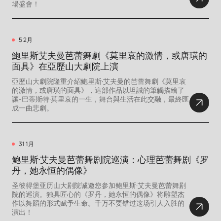
場盛會！
5 2月
鮑里斯艾夫曼芭蕾舞劇《莫里哀的激情，或唐璜的
面具》在亞歷山大劇院上演
亞歷山大劇院隆重介紹鮑里斯·艾夫曼的芭蕾舞劇《莫里哀
的激情，或唐璜的面具》，這部作品以坦誠的筆觸描繪了
讓-巴蒂斯特·莫里哀的一​​​​生，舞台與生活在此交融，最終匯
成一曲悲劇。
31 1月
鲍里斯·艾夫曼芭蕾舞剧院巡演：心理芭蕾舞剧《罗
丹，她永恒的偶像》
圣彼得堡亚历山大剧院诚邀您参加鲍里斯·艾夫曼芭蕾舞剧
院的巡演。独具匠心的《罗丹，她永恒的偶像》将雕塑杰
作以舞蹈的形式赋予生命。千万不要错过这场引人入胜的
演出！