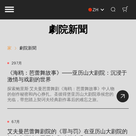
ZH
劇院新聞
家
劇院新聞
29 7月
《海鸥：芭蕾舞故事》——亚历山大剧院：沉浸于
激情与戏剧的世界
探索鲍里斯·艾夫曼芭蕾舞剧《海鸥：芭蕾舞故事》中人物
的创作秘密和内心挣扎。圣彼得堡亚历山大剧院恭候您的
光临，带您踏上契诃夫经典剧作幕后的难忘之旅。
6 7月
艾夫曼芭蕾舞剧院的《罪与罚》在亚历山大剧院的