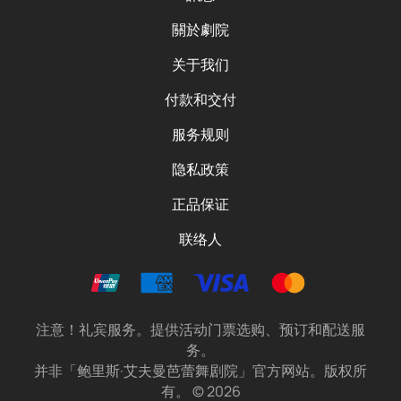
關於劇院
关于我们
付款和交付
服务规则
隐私政策
正品保证
联络人
注意！礼宾服务。提供活动门票选购、预订和配送服
务。
并非「鲍里斯·艾夫曼芭蕾舞剧院」官方网站。版权所
有。
©
2026