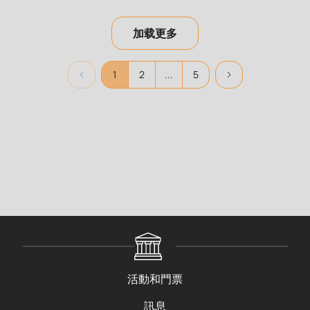
加载更多
1
2
...
5
活動和門票
訊息