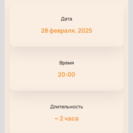
Дата
28 февраля, 2025
Время
20:00
Длительность
~
2 часа