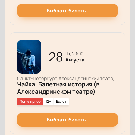
Выбрать билеты
28
пт, 20:00
Августа
Санкт-Петербург, Александринский театр, Основная сцена
Чайка. Балетная история (в
Александринском театре)
Популярное
12+
Балет
Выбрать билеты