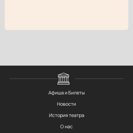
Афиша и Билеты
Новости
История театра
О нас