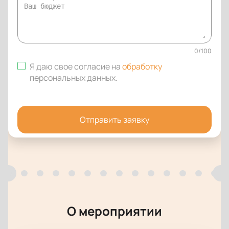
0
/
100
Я даю свое согласие на
обработку
персональных данных
.
Отправить заявку
О мероприятии