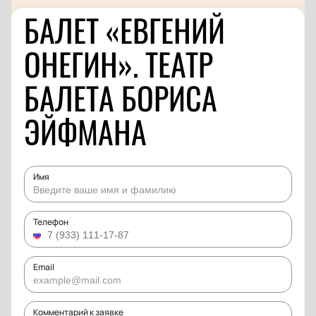
БАЛЕТ «ЕВГЕНИЙ
ОНЕГИН». ТЕАТР
БАЛЕТА БОРИСА
ЭЙФМАНА
Имя
Телефон
Email
Комментарий к заявке