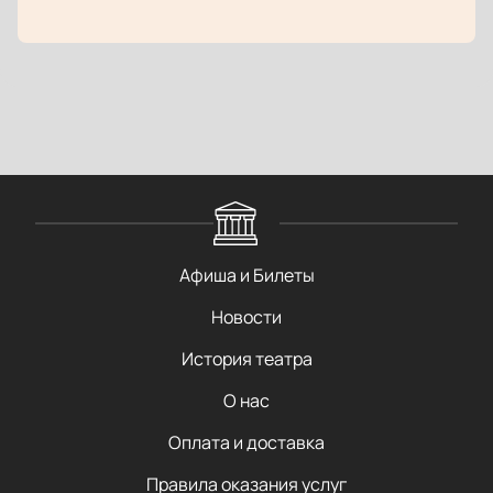
Афиша и Билеты
Новости
История театра
О нас
Оплата и доставка
Правила оказания услуг