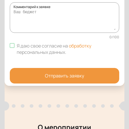
Комментарий к заявке
0
/
100
Я даю свое согласие на
обработку
персональных данных
.
Отправить заявку
О мероприятии