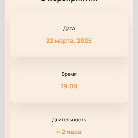
Дата
22 марта, 2025
Время
19:00
Длительность
~
2 часа