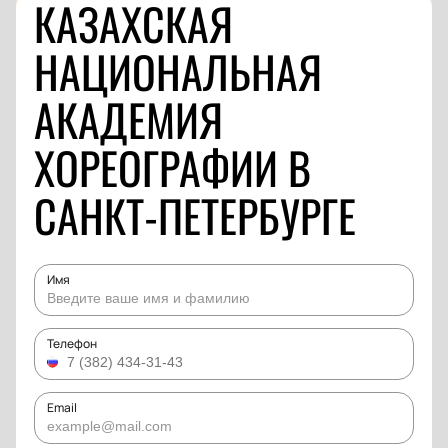
КАЗАХСКАЯ
НАЦИОНАЛЬНАЯ
АКАДЕМИЯ
ХОРЕОГРАФИИ В
САНКТ-ПЕТЕРБУРГЕ
Имя
Телефон
Email