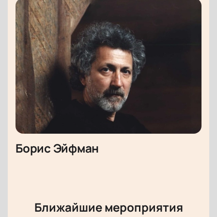
Борис Эйфман
Ближайшие мероприятия