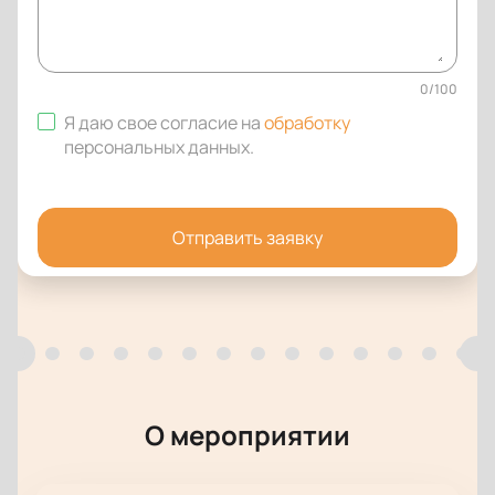
0
/
100
Я даю свое согласие на
обработку
персональных данных
.
Отправить заявку
О мероприятии