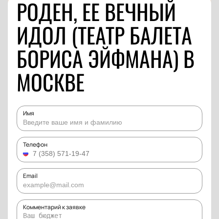
РОДЕН, ЕЕ ВЕЧНЫЙ
ИДОЛ (ТЕАТР БАЛЕТА
БОРИСА ЭЙФМАНА) В
МОСКВЕ
Имя
Телефон
Email
Комментарий к заявке