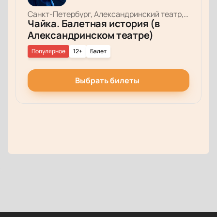
Санкт-Петербург, Александринский театр, Основная сцена
Чайка. Балетная история (в
Александринском театре)
Популярное
12+
Балет
Выбрать билеты