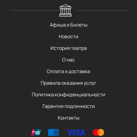
Афиша и Билеты
Новости
История театра
О нас
Оплата и доставка
Правила оказания услуг
Политика конфиденциальности
Гарантия подлинности
Контакты