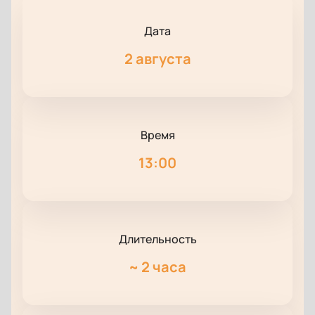
Дата
2 августа
Время
13:00
Длительность
~
2 часа