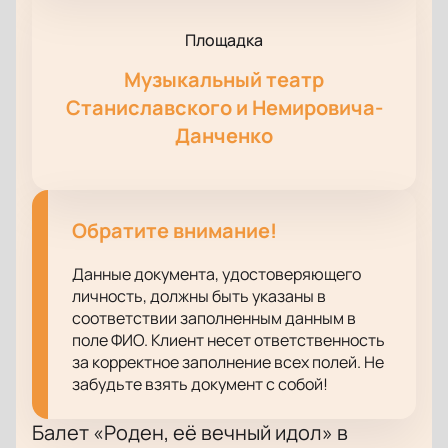
Площадка
Музыкальный театр
Станиславского и Немировича-
Данченко
Обратите внимание!
Данные документа, удостоверяющего
личность, должны быть указаны в
соответствии заполненным данным в
поле ФИО. Клиент несет ответственность
за корректное заполнение всех полей. Не
забудьте взять документ с собой!
Балет «Роден, её вечный идол» в