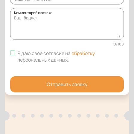
Комментарий к заявке
0
/
100
Я даю свое согласие на
обработку
персональных данных
.
Отправить заявку