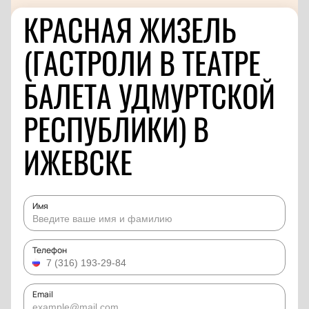
КРАСНАЯ ЖИЗЕЛЬ
(ГАСТРОЛИ В ТЕАТРЕ
БАЛЕТА УДМУРТСКОЙ
РЕСПУБЛИКИ) В
ИЖЕВСКЕ
Имя
Телефон
Email