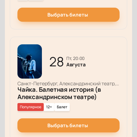
Выбрать билеты
28
пт, 20:00
Августа
Санкт-Петербург, Александринский театр, Основная сцена
Чайка. Балетная история (в
Александринском театре)
Популярное
12+
Балет
Выбрать билеты