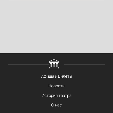
Афиша и Билеты
Новости
История театра
О нас