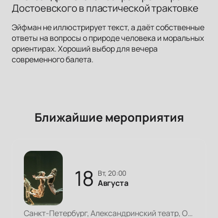
Достоевского в пластической трактовке
Эйфман не иллюстрирует текст, а даёт собственные
ответы на вопросы о природе человека и моральных
ориентирах. Хороший выбор для вечера
современного балета.
Ближайшие мероприятия
18
вт, 20:00
Августа
Санкт-Петербург, Александринский театр, Основная сцена