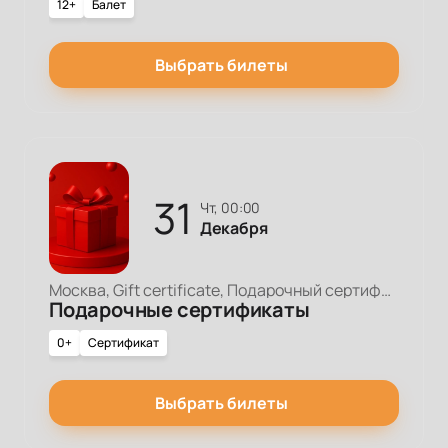
12+
Балет
Выбрать билеты
31
чт, 00:00
Декабря
Москва, Gift certificate, Подарочный сертификат
Подарочные сертификаты
0+
Сертификат
Выбрать билеты