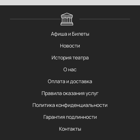
Афиша и Билеты
Новости
История театра
О нас
Оплата и доставка
Правила оказания услуг
Политика конфиденциальности
Гарантия подлинности
Контакты