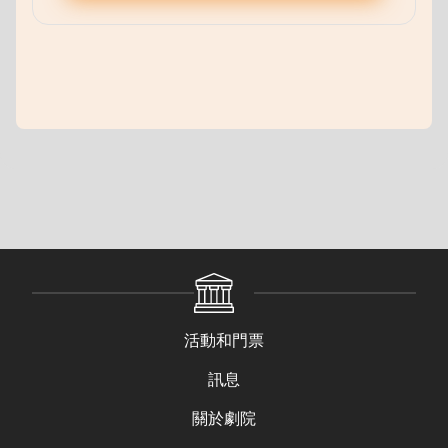
活動和門票
訊息
關於劇院