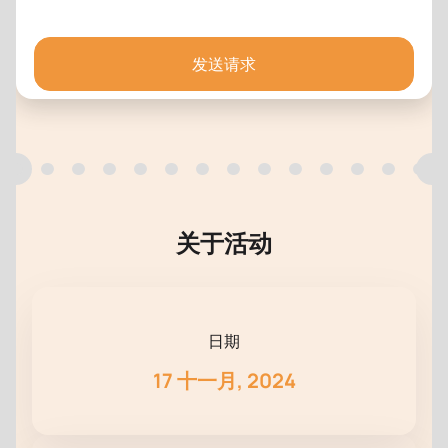
发送请求
关于活动
日期
17 十一月, 2024