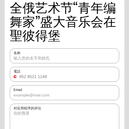
全俄艺术节“青年编
舞家”盛大音乐会在
聖彼得堡
名称
電話
Email
对应用程序的评论