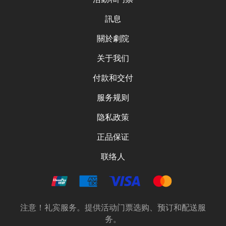
訊息
關於劇院
关于我们
付款和交付
服务规则
隐私政策
正品保证
联络人
注意！礼宾服务。提供活动门票选购、预订和配送服
务。