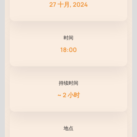
27 十月, 2024
时间
18:00
持续时间
~
2 小时
地点