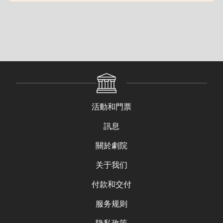
活動和門票
訊息
關於劇院
关于我们
付款和交付
服务规则