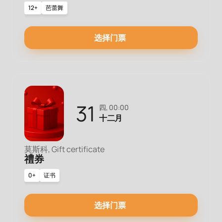
12+
芭蕾舞
选择门票
31
四, 00:00
十二月
莫斯科, Gift certificate
禮券
0+
证书
选择门票