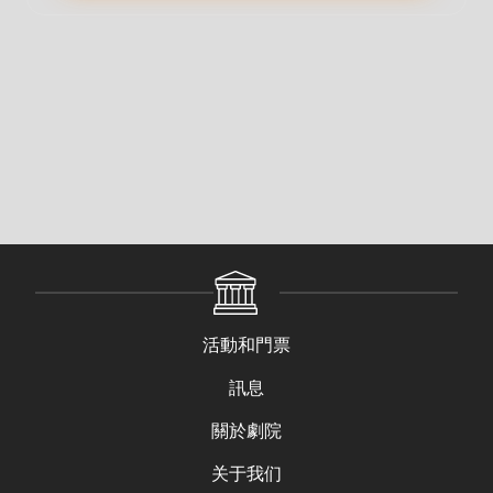
活動和門票
訊息
關於劇院
关于我们