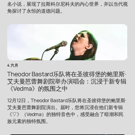
名小说，展现了拉斯科尔尼科夫的内心世界，并以当代视
角探讨了永恒的道德问题。
4 六月
Theodor Bastard乐队将在圣彼得堡的鲍里斯·
艾夫曼芭蕾舞剧院举办演唱会：沉浸于新专辑
《Vedma》的氛围之中
12月12日，Theodor Bastard乐队将在圣彼得堡的鲍里斯·
艾夫曼芭蕾舞剧院演出。届时，您将沉浸在他们新专辑
《▽》（Vedma）的独特音色中，感受融合了暗潮和民
族元素的独特氛围。