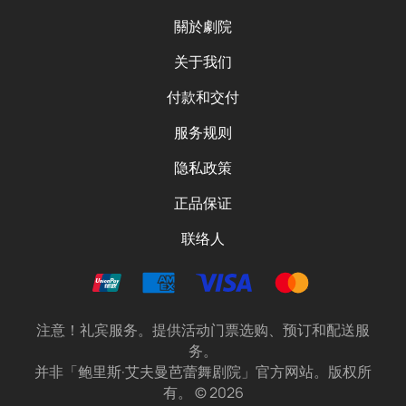
關於劇院
关于我们
付款和交付
服务规则
隐私政策
正品保证
联络人
注意！礼宾服务。提供活动门票选购、预订和配送服
务。
并非「鲍里斯·艾夫曼芭蕾舞剧院」官方网站。版权所
有。
©
2026