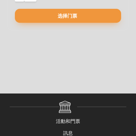
选择门票
活動和門票
訊息