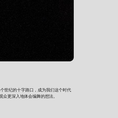
几个世纪的十字路口，成为我们这个时代
让观众更深入地体会编舞的想法。