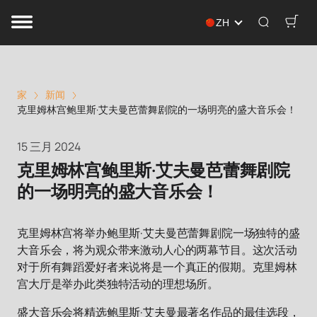
ZH
家
新闻
克里姆林宫鲍里斯·艾夫曼芭蕾舞剧院的一场明亮的盛大音乐会！
15 三月 2024
克里姆林宫鲍里斯·艾夫曼芭蕾舞剧院
的一场明亮的盛大音乐会！
克里姆林宫将举办鲍里斯·艾夫曼芭蕾舞剧院一场独特的盛
大音乐会，将为观众带来激动人心的两幕节目。这次活动
对于所有舞蹈爱好者来说将是一个真正的假期。克里姆林
宫大厅是举办此类独特活动的理想场所。
盛大音乐会将精选鲍里斯·艾夫曼最著名作品的最佳选段，