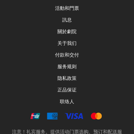
活動和門票
訊息
關於劇院
关于我们
付款和交付
服务规则
隐私政策
正品保证
联络人
注意！礼宾服务。提供活动门票选购、预订和配送服