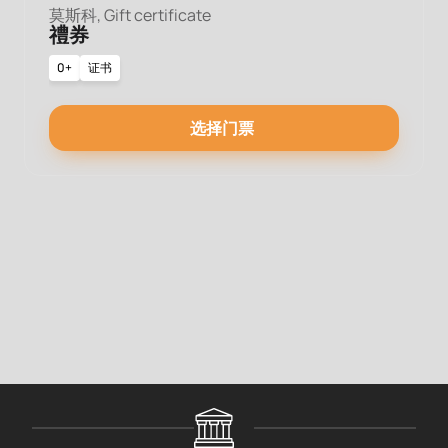
莫斯科, Gift certificate
禮券
0+
证书
选择门票