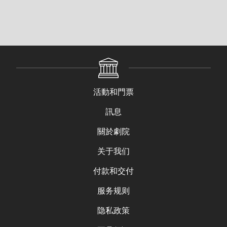
活動和門票
訊息
關於劇院
关于我们
付款和交付
服务规则
隐私政策