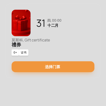
31
四, 00:00
十二月
莫斯科, Gift certificate
禮券
0+
证书
选择门票