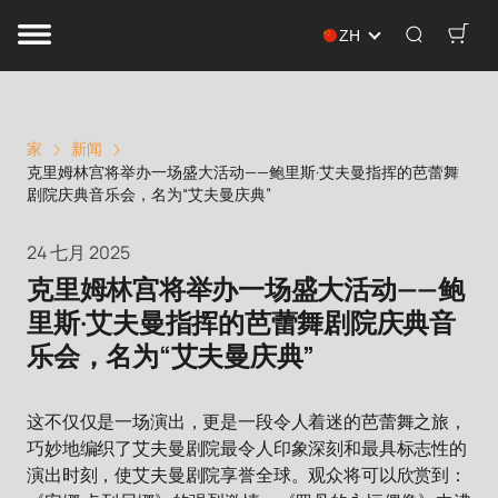
ZH
家
新闻
克里姆林宫将举办一场盛大活动——鲍里斯·艾夫曼指挥的芭蕾舞
剧院庆典音乐会，名为“艾夫曼庆典”
24 七月 2025
克里姆林宫将举办一场盛大活动——鲍
里斯·艾夫曼指挥的芭蕾舞剧院庆典音
乐会，名为“艾夫曼庆典”
这不仅仅是一场演出，更是一段令人着迷的芭蕾舞之旅，
巧妙地编织了艾夫曼剧院最令人印象深刻和最具标志性的
演出时刻，使艾夫曼剧院享誉全球。观众将可以欣赏到：