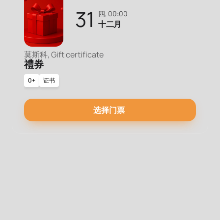
31
四, 00:00
十二月
莫斯科, Gift certificate
禮券
0+
证书
选择门票