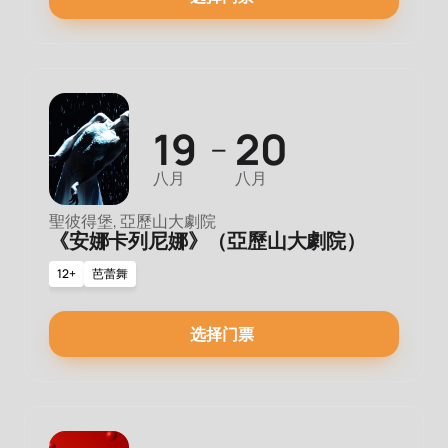
19
20
—
八月
八月
聖彼得堡, 亞歷山大劇院
《安娜卡列尼娜》（亞歷山大劇院）
12+
芭蕾舞
选择门票