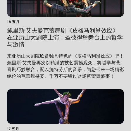
18 五月
鲍里斯·艾夫曼芭蕾舞剧《皮格马利翁效应》
在亚历山大剧院上演：圣彼得堡舞台上的哲学
与激情
来亚历山大剧院欣赏独具特色的《皮格马利翁效应》吧！
鲍里斯·艾夫曼再次以精湛的技艺震撼观众，将哲学与悲
喜剧巧妙融合，配以施特劳斯的音乐，为您带来一场精彩
绝伦的芭蕾舞盛宴。千万不要错过这场芭蕾舞盛事！
17 五月