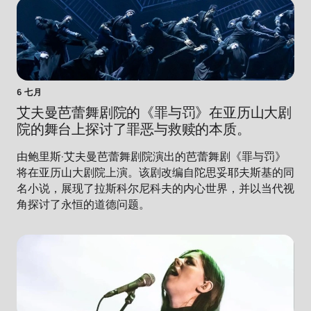
6 七月
艾夫曼芭蕾舞剧院的《罪与罚》在亚历山大剧
院的舞台上探讨了罪恶与救赎的本质。
由鲍里斯·艾夫曼芭蕾舞剧院演出的芭蕾舞剧《罪与罚》
将在亚历山大剧院上演。该剧改编自陀思妥耶夫斯基的同
名小说，展现了拉斯科尔尼科夫的内心世界，并以当代视
角探讨了永恒的道德问题。