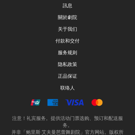
訊息
關於劇院
关于我们
付款和交付
服务规则
隐私政策
正品保证
联络人
注意！礼宾服务。提供活动门票选购、预订和配送服
务。
并非「鲍里斯·艾夫曼芭蕾舞剧院」官方网站。版权所