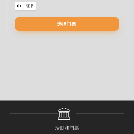
0+
证书
选择门票
活動和門票