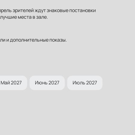
прель зрителей ждут знаковые постановки
лучшие места в зале.
ли и дополнительные показы.
Май 2027
Июнь 2027
Июль 2027