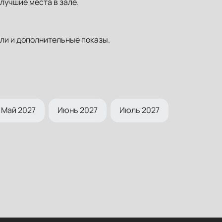
лучшие места в зале.
ли и дополнительные показы.
Май 2027
Июнь 2027
Июль 2027