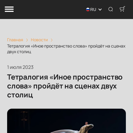
RU
Главная
Новости
Тетралогия «Иное пространство слова» пройдёт на сценах
двух столиц
1 июля 2023
Тетралогия «Иное пространство
слова» пройдёт на сценах двух
столиц