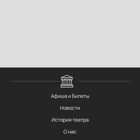
Афиша и Билеты
Новости
История театра
О нас