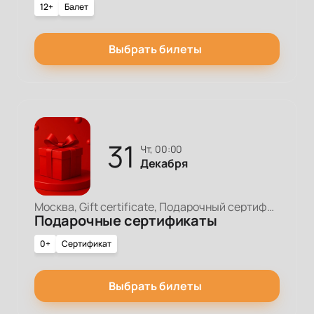
12+
Балет
Выбрать билеты
31
чт, 00:00
Декабря
Москва, Gift certificate, Подарочный сертификат
Подарочные сертификаты
0+
Сертификат
Выбрать билеты