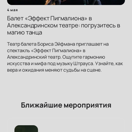
4 мая
Балет «Эффект Пигмалиона» в
Александринском театре: погрузитесь в
магию танца
Театр балета Бориса Эйфмана приглашает на
спектакль «Эффект Пигмалиона» в
Александринский театр. Ощутите гармонию
искусства и мифа под музыку Штрауса. Узнайте, как
вера и ожидания меняют судьбы на сцене.
Ближайшие мероприятия