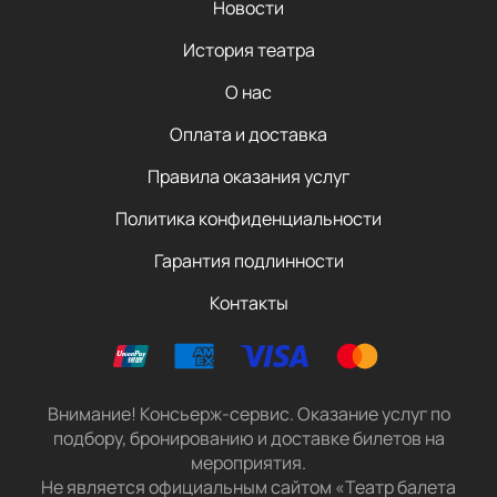
Новости
История театра
О нас
Оплата и доставка
Правила оказания услуг
Политика конфиденциальности
Гарантия подлинности
Контакты
Внимание! Консьерж-сервис. Оказание услуг по
подбору, бронированию и доставке билетов на
мероприятия.
Не является официальным сайтом «Театр балета