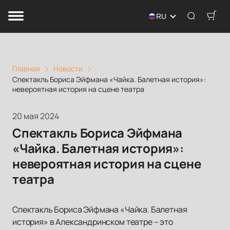
RU
Главная
Новости
Спектакль Бориса Эйфмана «Чайка. Балетная история»:
невероятная история на сцене театра
20 мая 2024
Спектакль Бориса Эйфмана
«Чайка. Балетная история»:
невероятная история на сцене
театра
Спектакль Бориса Эйфмана «Чайка. Балетная
история» в Александринском театре – это