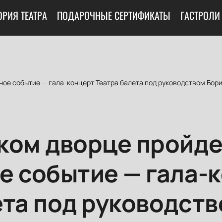
ОРИЯ ТЕАТРА
ПОДАРОЧНЫЕ СЕРТИФИКАТЫ
ГАСТРОЛИ
ное событие — гала-концерт Театра балета под руководством Бор
ком дворце пройде
е событие — гала-
ета под руководст